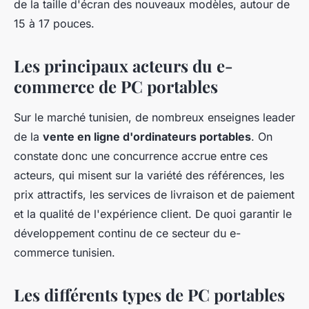
de la taille d'écran des nouveaux modèles, autour de
15 à 17 pouces.
Les principaux acteurs du e-
commerce de PC portables
Sur le marché tunisien, de nombreux enseignes leader
de la
vente en ligne d'ordinateurs portables
. On
constate donc une concurrence accrue entre ces
acteurs, qui misent sur la variété des références, les
prix attractifs, les services de livraison et de paiement
et la qualité de l'expérience client. De quoi garantir le
développement continu de ce secteur du e-
commerce tunisien.
Les différents types de PC portables