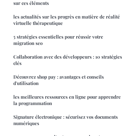
sur ces éléments
les actualités sur les progrès en matière de réalité
virtuelle thérapeutique
5 stratégies essentielles pour réussir votre
migration seo
Collaboration avec des développeurs : 10 stratégies
clés
Découvrez shop pay : avantages et conseils
d'utilisation
les meilleures ressources en ligne pour apprendre
la programmation
Signature électronique : sécurisez vos documents
numériques