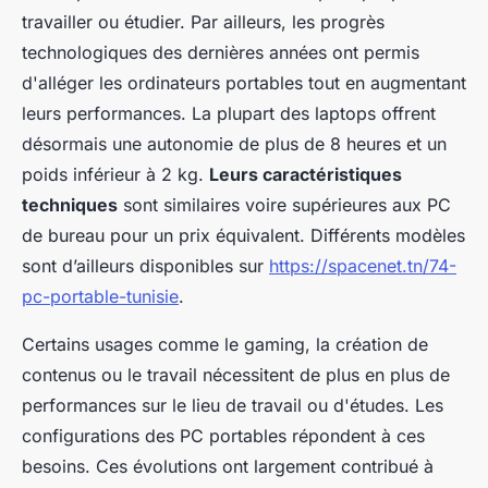
travailler ou étudier. Par ailleurs, les progrès
technologiques des dernières années ont permis
d'alléger les ordinateurs portables tout en augmentant
leurs performances. La plupart des laptops offrent
désormais une autonomie de plus de 8 heures et un
poids inférieur à 2 kg.
Leurs caractéristiques
techniques
sont similaires voire supérieures aux PC
de bureau pour un prix équivalent. Différents modèles
sont d’ailleurs disponibles sur
https://spacenet.tn/74-
pc-portable-tunisie
.
Certains usages comme le gaming, la création de
contenus ou le travail nécessitent de plus en plus de
performances sur le lieu de travail ou d'études. Les
configurations des PC portables répondent à ces
besoins. Ces évolutions ont largement contribué à