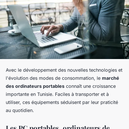
Avec le développement des nouvelles technologies et
l'évolution des modes de consommation, le
marché
des ordinateurs portables
connaît une croissance
importante en Tunisie. Faciles à transporter et à
utiliser, ces équipements séduisent par leur praticité
au quotidien.
Les PC portables, ordinateurs de