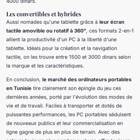
4000 dinars.
Les convertibles et hybrides
Aussi nomades qu'une tablette grâce à
leur écran
tactile amovible ou rotatif à 360°
, ces formats 2-en-1
allient la productivité d'un PC à la liberté d'une
tablette. Idéals pour la création et la navigation
tactile, on les trouve entre 1500 et 3000 dinars selon
la marque et les caractéristiques.
En conclusion,
le marché des ordinateurs portables
en Tunisie
tire clairement son épingle du jeu ces
dernières années, porté par l'évolution des modes de
vie et de travail. Faciles à transporter et dotés de
puissantes performances, les PC portables séduisent
de nouveaux publics et leur commercialisation en
ligne gagne de plus en plus de terrain. Avec des