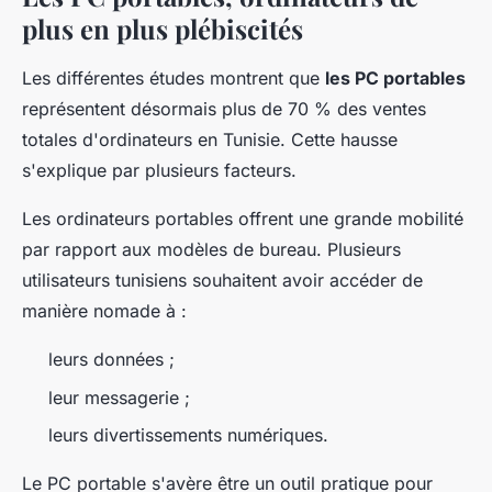
plus en plus plébiscités
Les différentes études montrent que
les PC portables
représentent désormais plus de 70 % des ventes
totales d'ordinateurs en Tunisie. Cette hausse
s'explique par plusieurs facteurs.
Les ordinateurs portables offrent une grande mobilité
par rapport aux modèles de bureau. Plusieurs
utilisateurs tunisiens souhaitent avoir accéder de
manière nomade à :
leurs données ;
leur messagerie ;
leurs divertissements numériques.
Le PC portable s'avère être un outil pratique pour