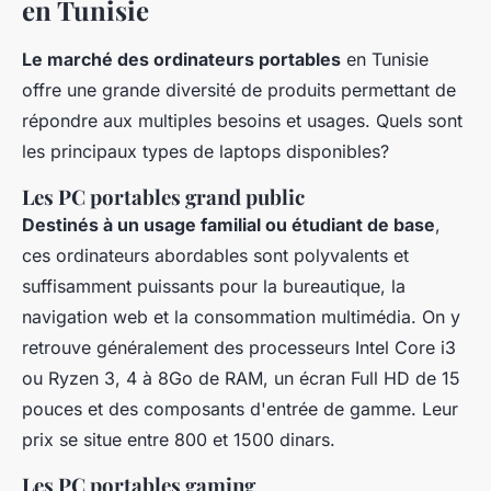
en Tunisie
Le marché des ordinateurs portables
en Tunisie
offre une grande diversité de produits permettant de
répondre aux multiples besoins et usages. Quels sont
les principaux types de laptops disponibles?
Les PC portables grand public
Destinés à un usage familial ou étudiant de base
,
ces ordinateurs abordables sont polyvalents et
suffisamment puissants pour la bureautique, la
navigation web et la consommation multimédia. On y
retrouve généralement des processeurs Intel Core i3
ou Ryzen 3, 4 à 8Go de RAM, un écran Full HD de 15
pouces et des composants d'entrée de gamme. Leur
prix se situe entre 800 et 1500 dinars.
Les PC portables gaming