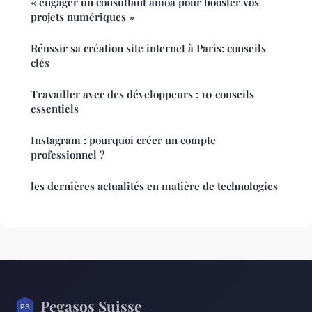
« engager un consultant amoa pour booster vos
projets numériques »
Réussir sa création site internet à Paris: conseils
clés
Travailler avec des développeurs : 10 conseils
essentiels
Instagram : pourquoi créer un compte
professionnel ?
les dernières actualités en matière de technologies
Pegasos Suisse