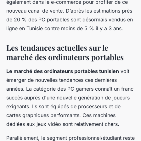
également dans le e-commerce pour profiter de ce
nouveau canal de vente. D’après les estimations près
de 20 % des PC portables sont désormais vendus en
ligne en Tunisie contre moins de 5 % il y a 3 ans.
Les tendances actuelles sur le
marché des ordinateurs portables
Le marché des ordinateurs portables tunisien
voit
émerger de nouvelles tendances ces dernières
années. La catégorie des PC gamers connaît un franc
succès auprès d'une nouvelle génération de joueurs
exigeants. Ils sont équipés de processeurs et de
cartes graphiques performants. Ces machines
dédiées aux jeux vidéo sont relativement chers.
Parallèlement, le segment professionnel/étudiant reste