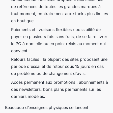
de références de toutes les grandes marques à
tout moment, contrairement aux stocks plus limités
en boutique.
Paiements et livraisons flexibles : possibilité de
payer en plusieurs fois sans frais, de se faire livrer
le PC à domicile ou en point relais au moment qui
convient.
Retours faciles : la plupart des sites proposent une
période d'essai et de retour sous 15 jours en cas
de problème ou de changement d'avis.
Accès permanent aux promotions : abonnements à
des newsletters, bons plans permanents sur les
derniers modèles.
Beaucoup d’enseignes physiques se lancent