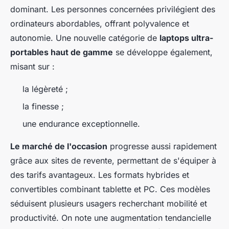
dominant. Les personnes concernées privilégient des
ordinateurs abordables, offrant polyvalence et
autonomie. Une nouvelle catégorie de
laptops ultra-
portables haut de gamme
se développe également,
misant sur :
la légèreté ;
la finesse ;
une endurance exceptionnelle.
Le marché de l'occasion
progresse aussi rapidement
grâce aux sites de revente, permettant de s'équiper à
des tarifs avantageux. Les formats hybrides et
convertibles combinant tablette et PC. Ces modèles
séduisent plusieurs usagers recherchant mobilité et
productivité. On note une augmentation tendancielle