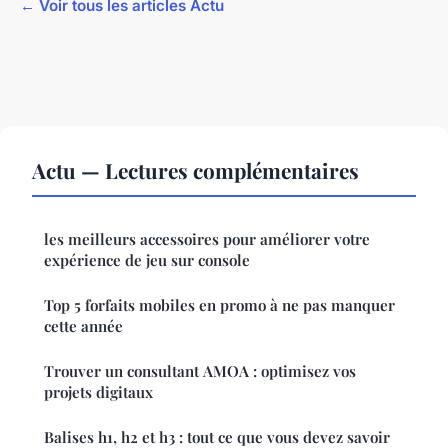
← Voir tous les articles Actu
Actu — Lectures complémentaires
les meilleurs accessoires pour améliorer votre
expérience de jeu sur console
Top 5 forfaits mobiles en promo à ne pas manquer
cette année
Trouver un consultant AMOA : optimisez vos
projets digitaux
Balises h1, h2 et h3 : tout ce que vous devez savoir