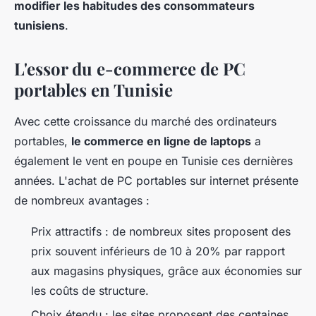
modifier les habitudes des consommateurs
tunisiens
.
L'essor du e-commerce de PC
portables en Tunisie
Avec cette croissance du marché des ordinateurs
portables,
le commerce en ligne de laptops
a
également le vent en poupe en Tunisie ces dernières
années. L'achat de PC portables sur internet présente
de nombreux avantages :
Prix attractifs : de nombreux sites proposent des
prix souvent inférieurs de 10 à 20% par rapport
aux magasins physiques, grâce aux économies sur
les coûts de structure.
Choix étendu : les sites proposent des centaines