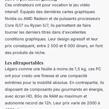
Ces ordinateurs ont pour vocation le jeu vidéo
intensif. Équipés des dernières cartes graphiques
Nvidia ou AMD Radeon et de puissants processeurs
Core i5/i7 ou Ryzen 5/7, ils permettent de faire
tourner les derniers titres dans d'excellentes
conditions graphiques. Leur design agressif et leur
prix conséquent, entre 2 500 et 6 000 dinars, en font
des produits de niche.
Les ultraportables
Légers comme une feuille à moins de 1,5 kg, ces PC
ont pour credo une finesse et une compacité
extrêmes pour la mobilité absolue. En contrepartie, ils
disposent de composants peu gourmands en énergie,
avec écran HD, 8Go de RAM au maximum et
autonomie record de 12h. Leur prix varie de 2000 à