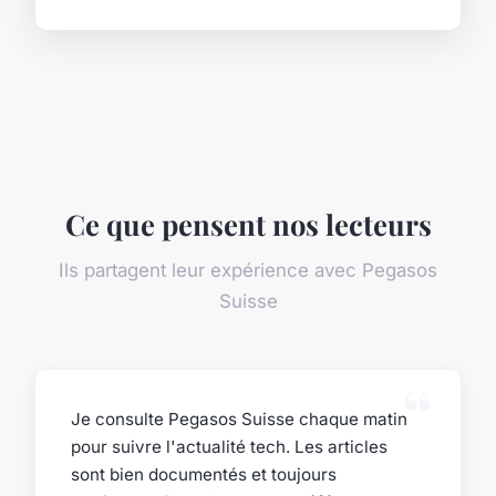
Ce que pensent nos lecteurs
Ils partagent leur expérience avec Pegasos
Suisse
Je consulte Pegasos Suisse chaque matin
pour suivre l'actualité tech. Les articles
sont bien documentés et toujours