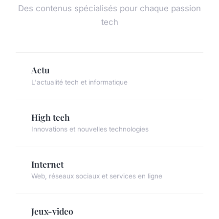
Des contenus spécialisés pour chaque passion
tech
Actu
L'actualité tech et informatique
High tech
Innovations et nouvelles technologies
Internet
Web, réseaux sociaux et services en ligne
Jeux-video