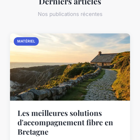
Derniers articles
Nos publications récentes
MATÉRIEL
Les meilleures solutions
d'accompagnement fibre en
Bretagne
...