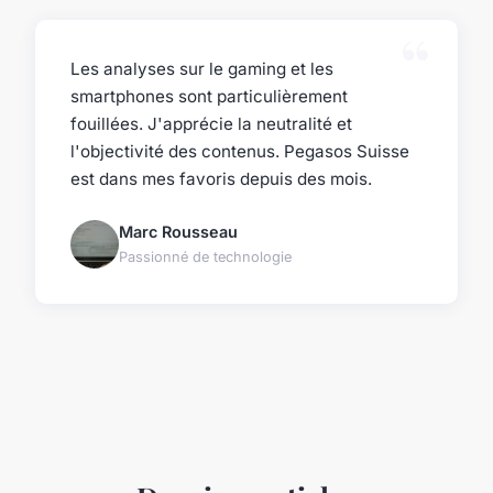
Les analyses sur le gaming et les
smartphones sont particulièrement
fouillées. J'apprécie la neutralité et
l'objectivité des contenus. Pegasos Suisse
est dans mes favoris depuis des mois.
Marc Rousseau
Passionné de technologie