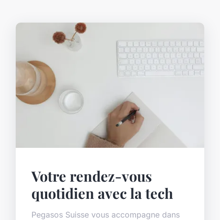
Votre rendez-vous
quotidien avec la tech
Pegasos Suisse vous accompagne dans