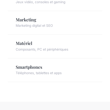
Jeux vidéo, consoles et gaming
Marketing
Marketing digital et SEO
Matériel
Composants, PC et périphériques
Smartphones
Téléphones, tablettes et apps