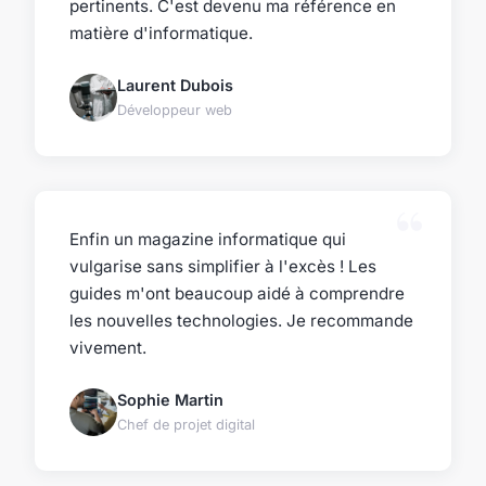
pertinents. C'est devenu ma référence en
matière d'informatique.
Laurent Dubois
Développeur web
Enfin un magazine informatique qui
vulgarise sans simplifier à l'excès ! Les
guides m'ont beaucoup aidé à comprendre
les nouvelles technologies. Je recommande
vivement.
Sophie Martin
Chef de projet digital