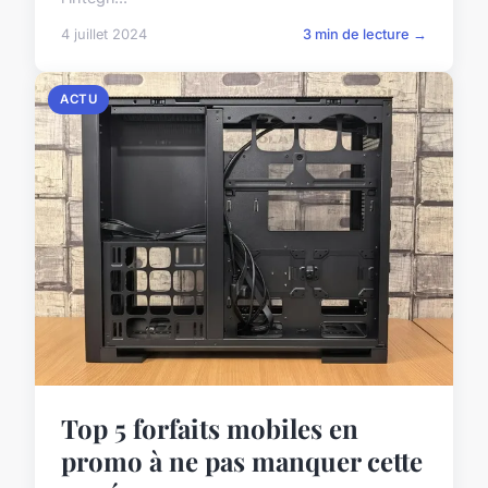
4 juillet 2024
3 min de lecture →
ACTU
Top 5 forfaits mobiles en
promo à ne pas manquer cette