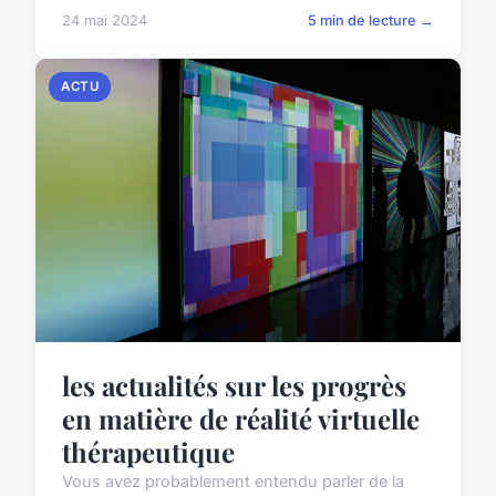
24 mai 2024
5 min de lecture →
ACTU
les actualités sur les progrès
en matière de réalité virtuelle
thérapeutique
Vous avez probablement entendu parler de la