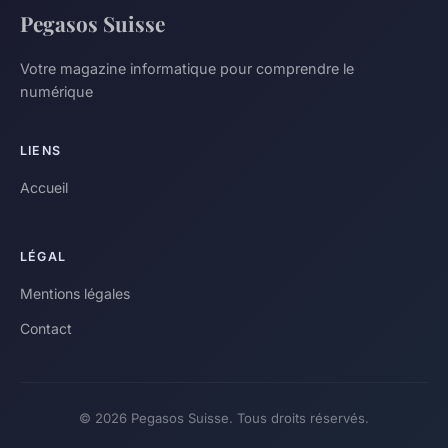
Pegasos Suisse
Votre magazine informatique pour comprendre le
numérique
LIENS
Accueil
LÉGAL
Mentions légales
Contact
© 2026 Pegasos Suisse. Tous droits réservés.