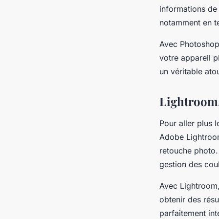
informations de 
notamment en te
Avec Photoshop
votre appareil p
un véritable at
Lightroom,
Pour aller plus 
Adobe Lightroom
retouche photo.
gestion des coul
Avec Lightroom,
obtenir des résu
parfaitement int