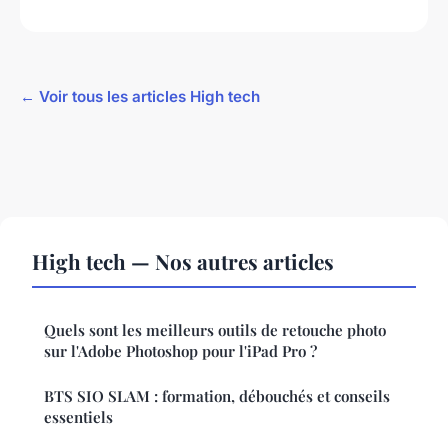
← Voir tous les articles High tech
High tech — Nos autres articles
Quels sont les meilleurs outils de retouche photo
sur l'Adobe Photoshop pour l'iPad Pro ?
BTS SIO SLAM : formation, débouchés et conseils
essentiels