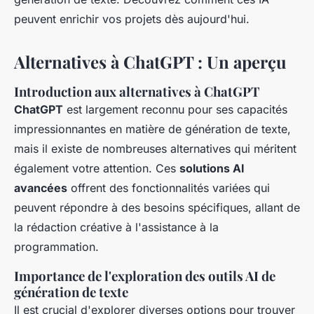
peuvent enrichir vos projets dès aujourd'hui.
Alternatives à ChatGPT : Un aperçu
Introduction aux alternatives à ChatGPT
ChatGPT
est largement reconnu pour ses capacités
impressionnantes en matière de génération de texte,
mais il existe de nombreuses alternatives qui méritent
également votre attention. Ces
solutions AI
avancées
offrent des fonctionnalités variées qui
peuvent répondre à des besoins spécifiques, allant de
la rédaction créative à l'assistance à la
programmation.
Importance de l'exploration des outils AI de
génération de texte
Il est crucial d'explorer diverses options pour trouver