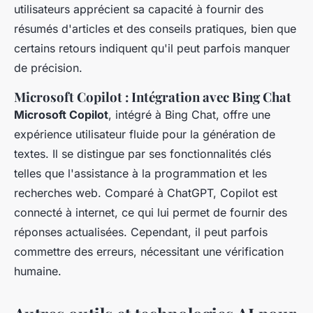
utilisateurs apprécient sa capacité à fournir des
résumés d'articles et des conseils pratiques, bien que
certains retours indiquent qu'il peut parfois manquer
de précision.
Microsoft Copilot : Intégration avec Bing Chat
Microsoft Copilot
, intégré à Bing Chat, offre une
expérience utilisateur fluide pour la génération de
textes. Il se distingue par ses fonctionnalités clés
telles que l'assistance à la programmation et les
recherches web. Comparé à ChatGPT, Copilot est
connecté à internet, ce qui lui permet de fournir des
réponses actualisées. Cependant, il peut parfois
commettre des erreurs, nécessitant une vérification
humaine.