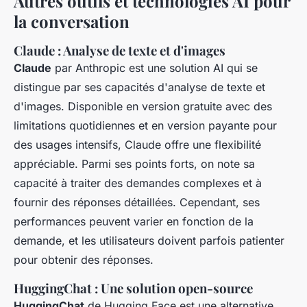
Autres outils et technologies AI pour
la conversation
Claude : Analyse de texte et d'images
Claude
par Anthropic est une solution AI qui se
distingue par ses capacités d'analyse de texte et
d'images. Disponible en version gratuite avec des
limitations quotidiennes et en version payante pour
des usages intensifs, Claude offre une flexibilité
appréciable. Parmi ses points forts, on note sa
capacité à traiter des demandes complexes et à
fournir des réponses détaillées. Cependant, ses
performances peuvent varier en fonction de la
demande, et les utilisateurs doivent parfois patienter
pour obtenir des réponses.
HuggingChat : Une solution open-source
HuggingChat
de Hugging Face est une alternative