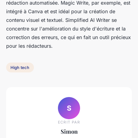
rédaction automatisée. Magic Write, par exemple, est
intégré à Canva et est idéal pour la création de
contenu visuel et textuel. Simplified AI Writer se
concentre sur l'amélioration du style d'écriture et la
correction des erreurs, ce qui en fait un outil précieux
pour les rédacteurs.
High tech
S
ECRIT PAR
Simon