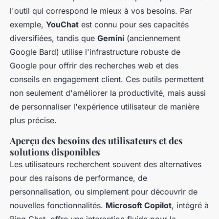
l'outil qui correspond le mieux à vos besoins. Par
exemple,
YouChat
est connu pour ses capacités
diversifiées, tandis que
Gemini
(anciennement
Google Bard) utilise l'infrastructure robuste de
Google pour offrir des recherches web et des
conseils en engagement client. Ces outils permettent
non seulement d'améliorer la productivité, mais aussi
de personnaliser l'expérience utilisateur de manière
plus précise.
Aperçu des besoins des utilisateurs et des
solutions disponibles
Les utilisateurs recherchent souvent des alternatives
pour des raisons de performance, de
personnalisation, ou simplement pour découvrir de
nouvelles fonctionnalités.
Microsoft Copilot
, intégré à