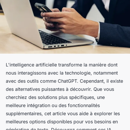
L'intelligence artificielle transforme la manière dont
nous interagissons avec la technologie, notamment
avec des outils comme ChatGPT. Cependant, il existe
des alternatives puissantes à découvrir. Que vous
cherchiez des solutions plus spécifiques, une
meilleure intégration ou des fonctionnalités
supplémentaires, cet article vous aide à explorer les
meilleures options disponibles pour vos besoins en
génération de texte. Découvrez comment ces IA