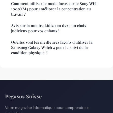
Comment utiliser le mode focus sur le Sony WH-
1000XM4 pour améliorer la concentration au
travail ?
Avis sur la montre kidizoom dx2 : un choix
judicieux pour vos enfants !
Quelles sont les meilleures façons d'utiliser la
Samsung Galaxy Watch 4 pour le suivi de la
condition physique ?
Pegasos Suisse
Votre magazine informatique pour comprendre le