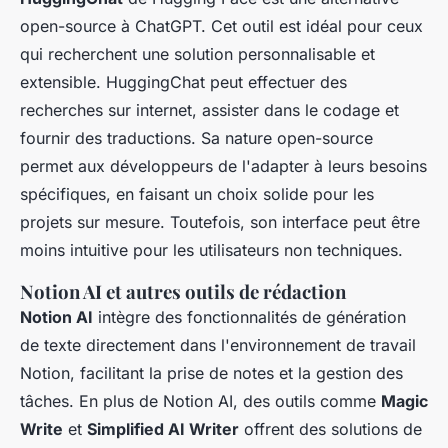
open-source à ChatGPT. Cet outil est idéal pour ceux
qui recherchent une solution personnalisable et
extensible. HuggingChat peut effectuer des
recherches sur internet, assister dans le codage et
fournir des traductions. Sa nature open-source
permet aux développeurs de l'adapter à leurs besoins
spécifiques, en faisant un choix solide pour les
projets sur mesure. Toutefois, son interface peut être
moins intuitive pour les utilisateurs non techniques.
Notion AI et autres outils de rédaction
Notion AI
intègre des fonctionnalités de génération
de texte directement dans l'environnement de travail
Notion, facilitant la prise de notes et la gestion des
tâches. En plus de Notion AI, des outils comme
Magic
Write
et
Simplified AI Writer
offrent des solutions de