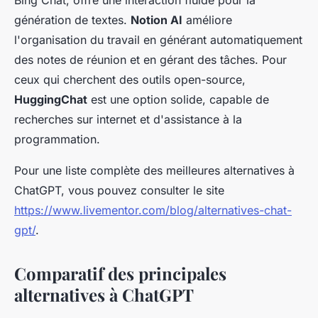
Bing Chat, offre une interaction fluide pour la
génération de textes.
Notion AI
améliore
l'organisation du travail en générant automatiquement
des notes de réunion et en gérant des tâches. Pour
ceux qui cherchent des outils open-source,
HuggingChat
est une option solide, capable de
recherches sur internet et d'assistance à la
programmation.
Pour une liste complète des meilleures alternatives à
ChatGPT, vous pouvez consulter le site
https://www.livementor.com/blog/alternatives-chat-
gpt/
.
Comparatif des principales
alternatives à ChatGPT