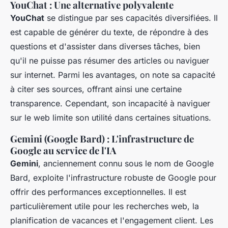
YouChat : Une alternative polyvalente
YouChat
se distingue par ses capacités diversifiées. Il
est capable de générer du texte, de répondre à des
questions et d'assister dans diverses tâches, bien
qu'il ne puisse pas résumer des articles ou naviguer
sur internet. Parmi les avantages, on note sa capacité
à citer ses sources, offrant ainsi une certaine
transparence. Cependant, son incapacité à naviguer
sur le web limite son utilité dans certaines situations.
Gemini (Google Bard) : L'infrastructure de
Google au service de l'IA
Gemini
, anciennement connu sous le nom de Google
Bard, exploite l'infrastructure robuste de Google pour
offrir des performances exceptionnelles. Il est
particulièrement utile pour les recherches web, la
planification de vacances et l'engagement client. Les